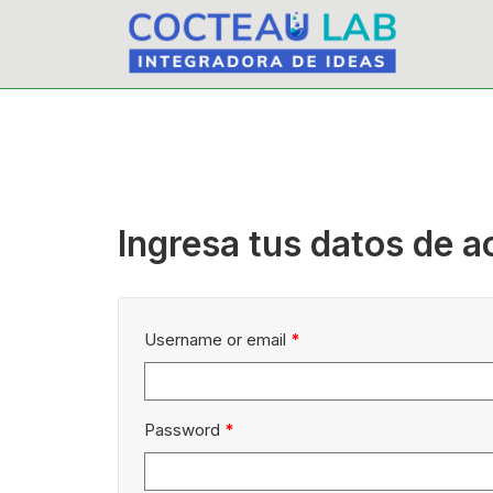
Ingresa tus datos de 
Username or email
*
Password
*