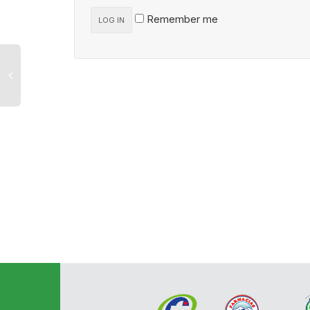
Remember me
LOG IN